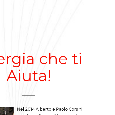
rgia che ti
Aiuta!
Nel 2014 Alberto e Paolo Corsini