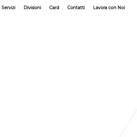
Servizi
Divisioni
Card
Contatti
Lavora con Noi